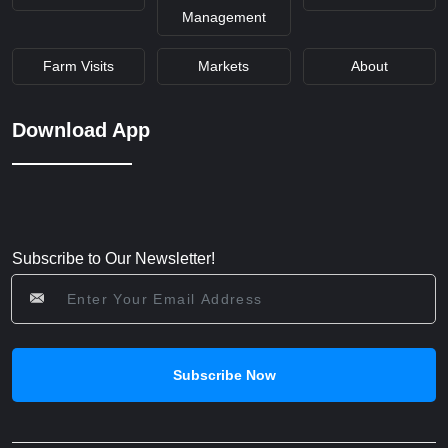
Management
Farm Visits
Markets
About
Download App
Subscribe to Our Newsletter!
Subscribe Now