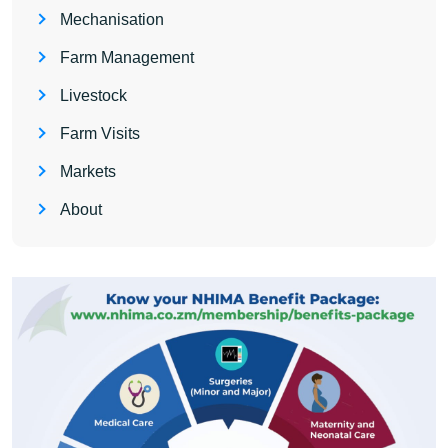
Mechanisation
Farm Management
Livestock
Farm Visits
Markets
About