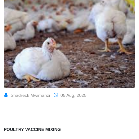
Shadreck Mwimanzi
05 Aug, 2025
POULTRY VACCINE MIXING