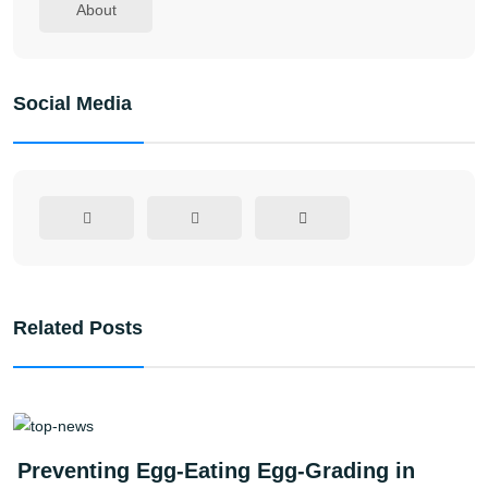
About
Social Media
Related Posts
Preventing Egg-Eating Egg-Grading in