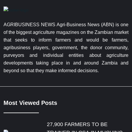
AGRIBUSINESS NEWS Agri-Business News (ABN) is one
of the biggest agriculture magazines on the Zambian market
that seeks to inform farmers and would be farmers,
agribusiness players, government, the donor community,
purveyors and individual entities about agriculture
developments taking place in and around Zambia and
beyond so that they make informed decisions.
Most Viewed Posts
27,900 FARMERS TO BE