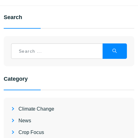
Search
Category
Climate Change
News
Crop Focus