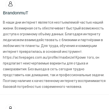
BrandonmuT
В наши дни интернет является неотъемлемой частью нашей
жизни. Всемирная сеть обеспечивает быстрый возможность
доступа к огромному объёму данных. Благодаря интернету
люди можем взаимодействовать с близкими и партнёрами в
любом месте планеты. Для труда, обучения и коммерции
интернет превратилась в основной инструмент.
https://activepages.com.au/profile/maxbezel Кроме того, он
предлагает неисчерпаемые варианты для отдыха и
саморазвития. Без выхода в сеть сегодня трудно
представить как домашние, так и профессиональные задачи.
Поэтому наличие к качественному интернету воспринимается
базовой потребностью современного человека.