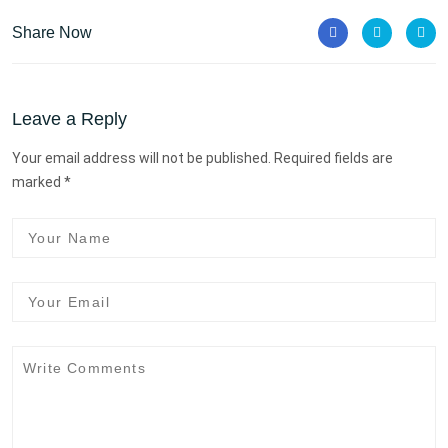
Share Now
Leave a Reply
Your email address will not be published. Required fields are
marked *