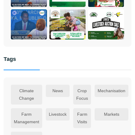
Tags
Climate
News
Crop
Mechanisation
Change
Focus
Farm
Livestock
Farm
Markets
Management
Visits