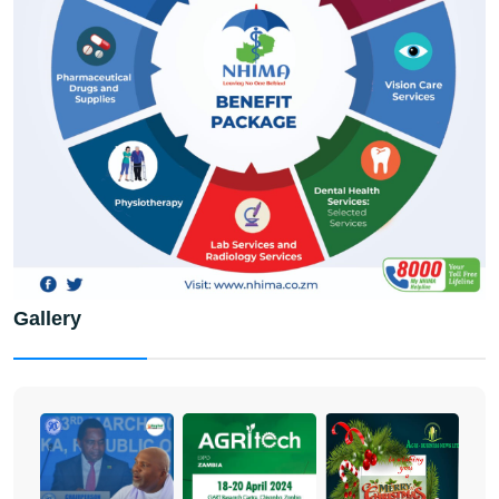
Gallery