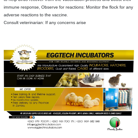
immune response, Observe for reactions: Monitor the flock for any
adverse reactions to the vaccine.
Consult veterinarian: If any concerns arise