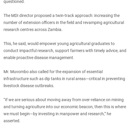
questioned.
The MDI director proposed a twin-track approach: increasing the
number of extension officers in the field and revamping agricultural
research centres across Zambia.
This, he said, would empower young agricultural graduates to
conduct impactful research, support farmers with timely advice, and
enable proactive disease management.
Mr. Muvombo also called for the expansion of essential
infrastructure such as dip tanks in rural areas—critical in preventing
livestock disease outbreaks.
“If we are serious about moving away from over-reliance on mining
and turning agriculture into our economic beacon, then this is where
we must begin—by investing in manpower and research,” he
asserted.