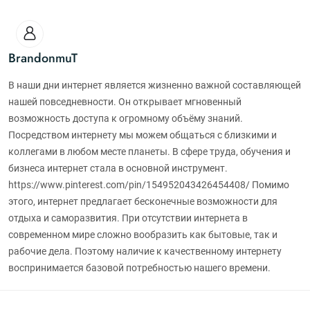
BrandonmuT
В наши дни интернет является жизненно важной составляющей
нашей повседневности. Он открывает мгновенный
возможность доступа к огромному объёму знаний.
Посредством интернету мы можем общаться с близкими и
коллегами в любом месте планеты. В сфере труда, обучения и
бизнеса интернет стала в основной инструмент.
https://www.pinterest.com/pin/154952043426454408/ Помимо
этого, интернет предлагает бесконечные возможности для
отдыха и саморазвития. При отсутствии интернета в
современном мире сложно вообразить как бытовые, так и
рабочие дела. Поэтому наличие к качественному интернету
воспринимается базовой потребностью нашего времени.