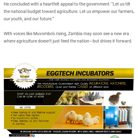
He concluded with a heartfelt appeal to the government: “Let us tilt
the national budget toward agriculture. Let us empower our farmers,
our youth, and our future.”
With voices like Muvombo's rising, Zambia may soon see a new era
where agriculture doesn’t just feed the nation—but drives it forward.