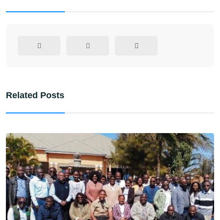
Related Posts