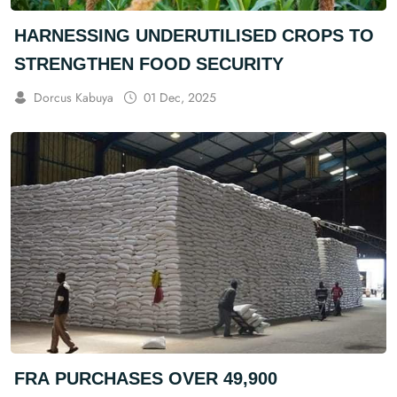
HARNESSING UNDERUTILISED CROPS TO
STRENGTHEN FOOD SECURITY
Dorcus Kabuya
01 Dec, 2025
FRA PURCHASES OVER 49,900