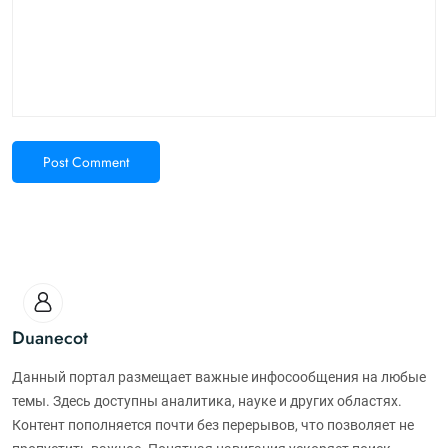
Post Comment
Duanecot
Данный портал размещает важные инфосообщения на любые
темы. Здесь доступны аналитика, науке и других областях.
Контент пополняется почти без перерывов, что позволяет не