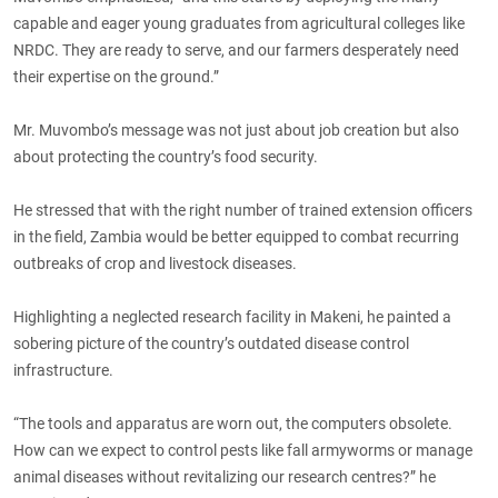
capable and eager young graduates from agricultural colleges like
NRDC. They are ready to serve, and our farmers desperately need
their expertise on the ground.”
Mr. Muvombo’s message was not just about job creation but also
about protecting the country’s food security.
He stressed that with the right number of trained extension officers
in the field, Zambia would be better equipped to combat recurring
outbreaks of crop and livestock diseases.
Highlighting a neglected research facility in Makeni, he painted a
sobering picture of the country’s outdated disease control
infrastructure.
“The tools and apparatus are worn out, the computers obsolete.
How can we expect to control pests like fall armyworms or manage
animal diseases without revitalizing our research centres?” he