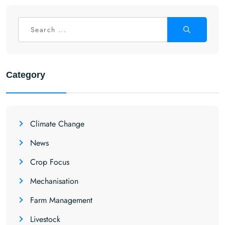
Category
Climate Change
News
Crop Focus
Mechanisation
Farm Management
Livestock