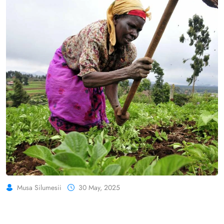
Musa Silumesii
30 May, 2025