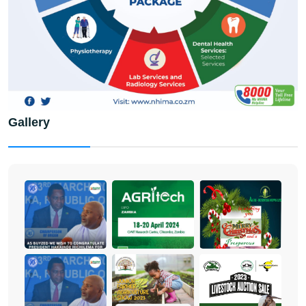
Gallery