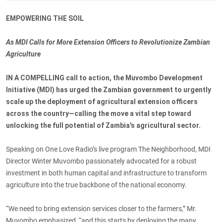
EMPOWERING THE SOIL
As MDI Calls for More Extension Officers to Revolutionize Zambian
Agriculture
IN A COMPELLING
call to action, the Muvombo Development
Initiative (MDI) has urged the Zambian government to urgently
scale up the deployment of agricultural extension officers
across the country—calling the move a vital step toward
unlocking the full potential of Zambia's agricultural sector.
Speaking on One Love Radio’s live program The Neighborhood, MDI
Director Winter Muvombo passionately advocated for a robust
investment in both human capital and infrastructure to transform
agriculture into the true backbone of the national economy.
“We need to bring extension services closer to the farmers,” Mr.
Muvombo emphasized, “and this starts by deploying the many