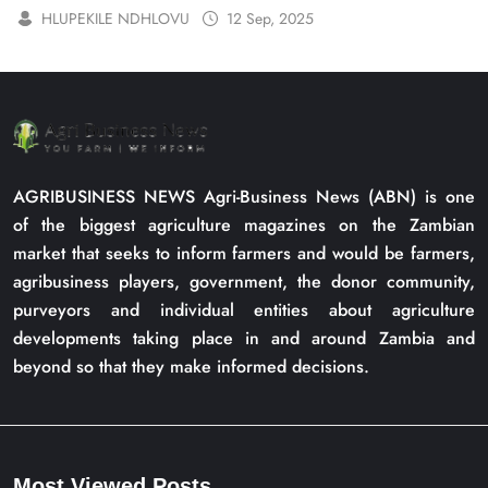
HLUPEKILE NDHLOVU
12 Sep, 2025
AGRIBUSINESS NEWS Agri-Business News (ABN) is one
of the biggest agriculture magazines on the Zambian
market that seeks to inform farmers and would be farmers,
agribusiness players, government, the donor community,
purveyors and individual entities about agriculture
developments taking place in and around Zambia and
beyond so that they make informed decisions.
Most Viewed Posts