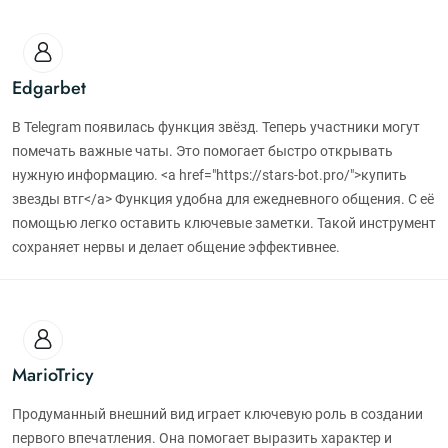
Edgarbet
В Telegram появилась функция звёзд. Теперь участники могут
помечать важные чаты. Это помогает быстро открывать
нужную информацию. <a href="https://stars-bot.pro/">купить
звезды втг</a> Функция удобна для ежедневного общения. С её
помощью легко оставить ключевые заметки. Такой инструмент
сохраняет нервы и делает общение эффективнее.
MarioTricy
Продуманный внешний вид играет ключевую роль в создании
первого впечатления. Она помогает выразить характер и