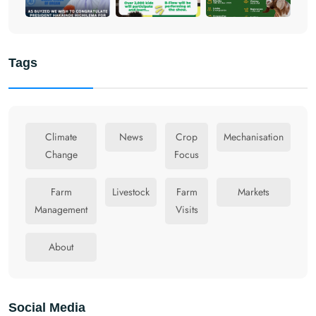
Tags
Climate
News
Crop
Mechanisation
Change
Focus
Farm
Livestock
Farm
Markets
Management
Visits
About
Social Media