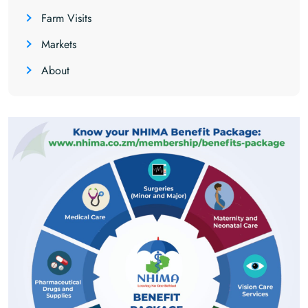
Farm Visits
Markets
About