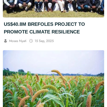
US$40.8M BREFOLES PROJECT TO
PROMOTE CLIMATE RESILIENCE
Moses Nyati
15 Sep, 2025