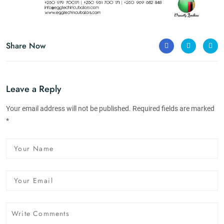
Share Now
Leave a Reply
Your email address will not be published. Required fields are marked
*