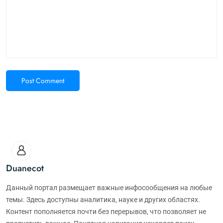
Post Comment
Duanecot
Данный портал размещает важные инфосообщения на любые
темы. Здесь доступны аналитика, науке и других областях.
Контент пополняется почти без перерывов, что позволяет не