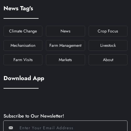
News Tag's
Climate Change
News
Crop Focus
Mechanisation
Farm Management
Livestock
Farm Visits
Markets
About
Download App
Subscribe to Our Newsletter!