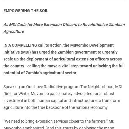
EMPOWERING THE SOIL
As MDI Calls for More Extension Officers to Revolutionize Zambian
Agriculture
IN A COMPELLING
call to action, the Muvombo Development
Initiative (MDI) has urged the Zambian government to urgently
scale up the deployment of agricultural extension officers across
the country—calling the move a vital step toward unlocking the full
potential of Zambia's agricultural sector.
Speaking on One Love Radio’s live program The Neighborhood, MDI
Director Winter Muvombo passionately advocated for a robust
investment in both human capital and infrastructure to transform
agriculture into the true backbone of the national economy.
“We need to bring extension services closer to the farmers,” Mr.
Muvombo emphasized, “and this starts by deploying the many