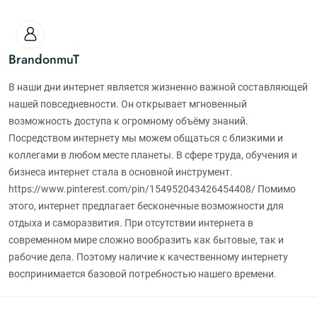
BrandonmuT
В наши дни интернет является жизненно важной составляющей
нашей повседневности. Он открывает мгновенный
возможность доступа к огромному объёму знаний.
Посредством интернету мы можем общаться с близкими и
коллегами в любом месте планеты. В сфере труда, обучения и
бизнеса интернет стала в основной инструмент.
https://www.pinterest.com/pin/154952043426454408/ Помимо
этого, интернет предлагает бесконечные возможности для
отдыха и саморазвития. При отсутствии интернета в
современном мире сложно вообразить как бытовые, так и
рабочие дела. Поэтому наличие к качественному интернету
воспринимается базовой потребностью нашего времени.