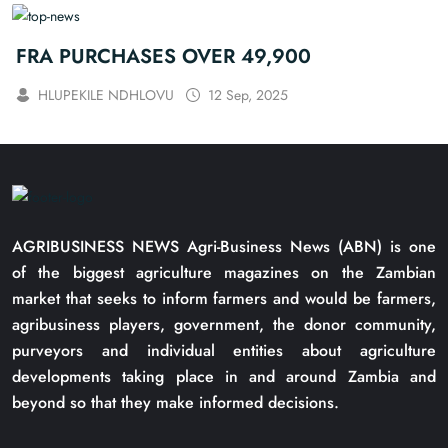
FRA PURCHASES OVER 49,900
HLUPEKILE NDHLOVU
12 Sep, 2025
AGRIBUSINESS NEWS Agri-Business News (ABN) is one
of the biggest agriculture magazines on the Zambian
market that seeks to inform farmers and would be farmers,
agribusiness players, government, the donor community,
purveyors and individual entities about agriculture
developments taking place in and around Zambia and
beyond so that they make informed decisions.