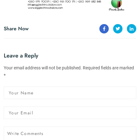
Share Now
Leave a Reply
Your email address will not be published. Required fields are marked
*