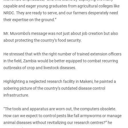
capable and eager young graduates from agricultural colleges like
NRDC. They are ready to serve, and our farmers desperately need
their expertise on the ground.”
Mr. Muvombo’s message was not just about job creation but also
about protecting the country’s food security.
He stressed that with the right number of trained extension officers
in the field, Zambia would be better equipped to combat recurring
outbreaks of crop and livestock diseases.
Highlighting a neglected research facility in Makeni, he painted a
sobering picture of the country’s outdated disease control
infrastructure.
“The tools and apparatus are worn out, the computers obsolete.
How can we expect to control pests like fall armyworms or manage
animal diseases without revitalizing our research centres?” he