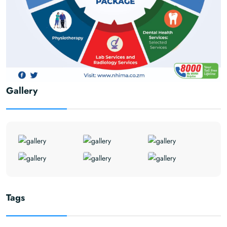
Gallery
Tags