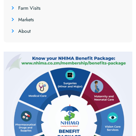
Farm Visits
Markets
About