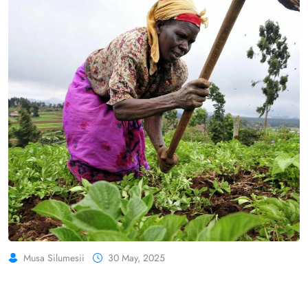
Musa Silumesii
30 May, 2025