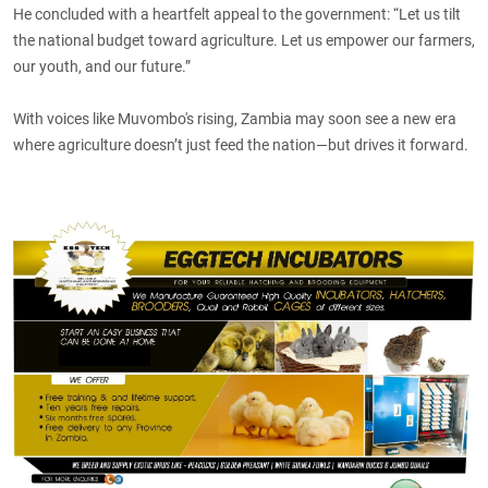
He concluded with a heartfelt appeal to the government: “Let us tilt
the national budget toward agriculture. Let us empower our farmers,
our youth, and our future.”
With voices like Muvombo's rising, Zambia may soon see a new era
where agriculture doesn’t just feed the nation—but drives it forward.