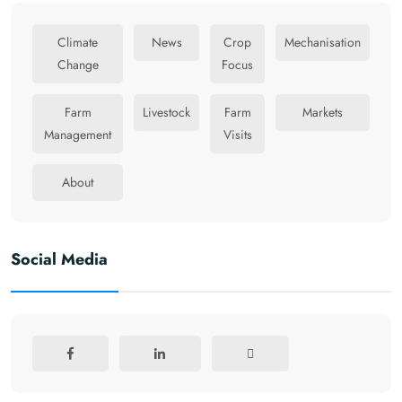
Climate
News
Crop
Mechanisation
Change
Focus
Farm
Livestock
Farm
Markets
Management
Visits
About
Social Media