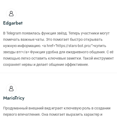
Edgarbet
В Telegram появилась функция звёзд. Теперь участники могут
помечать важные чаты. Это помогает быстро открывать
нужную информацию. <a href="https://stars-bot.pro/">купить
звезды втг</a> Функция удобна для ежедневного общения. С её
помощью легко оставить ключевые заметки. Такой инструмент
сохраняет нервы и делает общение эффективнее.
MarioTricy
Продуманный внешний вид играет ключевую роль в создании
первого впечатления. Она помогает выразить характер и