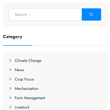
Category
Climate Change
News
Crop Focus
Mechanisation
Farm Management
Livestock