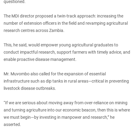
questioned.
The MDI director proposed a twin-track approach: increasing the
number of extension officers in the field and revamping agricultural
research centres across Zambia.
This, he said, would empower young agricultural graduates to
conduct impactful research, support farmers with timely advice, and
enable proactive disease management.
Mr. Muvombo also called for the expansion of essential
infrastructure such as dip tanks in rural areas—critical in preventing
livestock disease outbreaks.
“If we are serious about moving away from over-reliance on mining
and turning agriculture into our economic beacon, then this is where
we must begin—by investing in manpower and research,” he
asserted.