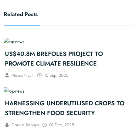
Related Posts
US$40.8M BREFOLES PROJECT TO
PROMOTE CLIMATE RESILIENCE
Moses Nyati
15 Sep, 2025
HARNESSING UNDERUTILISED CROPS TO
STRENGTHEN FOOD SECURITY
Dorcus Kabuya
01 Dec, 2025